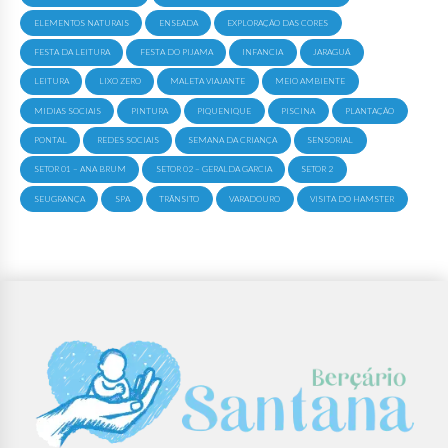
ELEMENTOS NATURAIS
ENSEADA
EXPLORAÇÃO DAS CORES
FESTA DA LEITURA
FESTA DO PIJAMA
INFANCIA
JARAGUÁ
LEITURA
LIXO ZERO
MALETA VIAJANTE
MEIO AMBIENTE
MIDIAS SOCIAIS
PINTURA
PIQUENIQUE
PISCINA
PLANTAÇÃO
PONTAL
REDES SOCIAIS
SEMANA DA CRIANÇA
SENSORIAL
SETOR 01 – ANA BRUM
SETOR 02 – GERALDA GARCIA
SETOR 2
SEUGRANÇA
SPA
TRÂNSITO
VARADOURO
VISITA DO HAMSTER