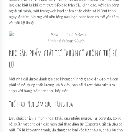
lag, đặc biệt là khi xem trực tiếp các trận cầu đỉnh cao. Với dân công
nghệ tụi mình, một trang web load chậm chắc chắn sẽ bị “out trình”
ngay lập tức. Nhưng với nền tảng này, bạn hoàn toàn có thể yên tâm
về mặt kỹ thuật.
Hình minh hoạ: 98win
Kho sản phẩm giải trí “khủng” không thể bỏ
lỡ
Một nhà cái được đánh giá cao không chỉ nhờ giao diện đẹp mà còn
phải có nội dung chất lượng. Và ở đây, bạn sẽ được thỏa sức lựa
chọn với hàng trăm trò chơi hấp dẫn.
Thể thao: Nơi cảm xúc thăng hoa
Đây chắc chắn là món khoái khẩu của nhiều người. Từ bóng đá, bóng
rổ, quần vợt cho đến các môn thể thao điện tử (Esports), tất cả đều có
mặt. Tỷ lệ kèo cạnh tranh, đa dạng các loại kèo từ châu Á, châu Âu cho