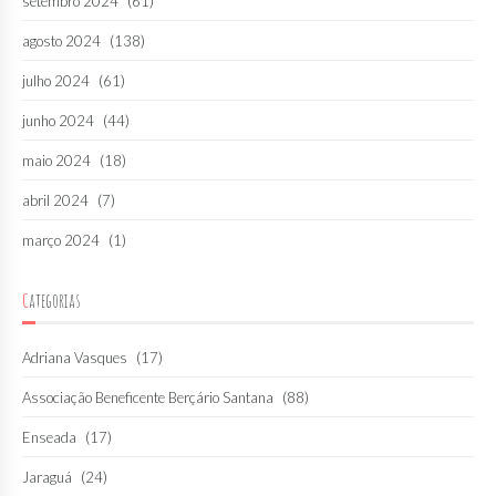
setembro 2024
(61)
agosto 2024
(138)
julho 2024
(61)
junho 2024
(44)
maio 2024
(18)
abril 2024
(7)
março 2024
(1)
Categorias
Adriana Vasques
(17)
Associação Beneficente Berçário Santana
(88)
Enseada
(17)
Jaraguá
(24)