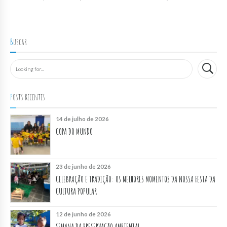
Buscar
Posts Recentes
14 de julho de 2026
COPA DO MUNDO
23 de junho de 2026
CELEBRAÇÃO E TRADIÇÃO: OS MELHORES MOMENTOS DA NOSSA FESTA DA
CULTURA POPULAR
12 de junho de 2026
SEMANA DA PRESERVAÇÃO AMBIENTAL