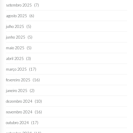
setembro 2025
(7)
agosto 2025
(6)
julho 2025
(5)
junho 2025
(5)
maio 2025
(5)
abril 2025
(3)
março 2025
(17)
fevereiro 2025
(16)
janeiro 2025
(2)
dezembro 2024
(10)
novembro 2024
(16)
outubro 2024
(17)