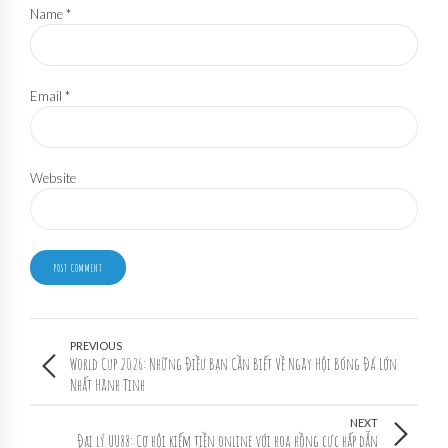
Name *
Email *
Website
POST COMMENT
PREVIOUS
World Cup 2026: Những Điều Bạn Cần Biết Về Ngày Hội Bóng Đá Lớn
Nhất Hành Tinh
NEXT
Đại lý UU88: Cơ hội kiếm tiền online với hoa hồng cực hấp dẫn