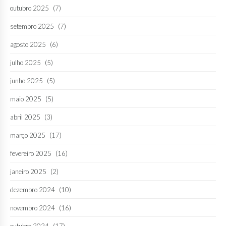
outubro 2025
(7)
setembro 2025
(7)
agosto 2025
(6)
julho 2025
(5)
junho 2025
(5)
maio 2025
(5)
abril 2025
(3)
março 2025
(17)
fevereiro 2025
(16)
janeiro 2025
(2)
dezembro 2024
(10)
novembro 2024
(16)