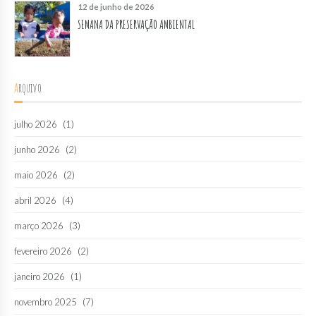
12 de junho de 2026
SEMANA DA PRESERVAÇÃO AMBIENTAL
Arquivo
julho 2026
(1)
junho 2026
(2)
maio 2026
(2)
abril 2026
(4)
março 2026
(3)
fevereiro 2026
(2)
janeiro 2026
(1)
novembro 2025
(7)