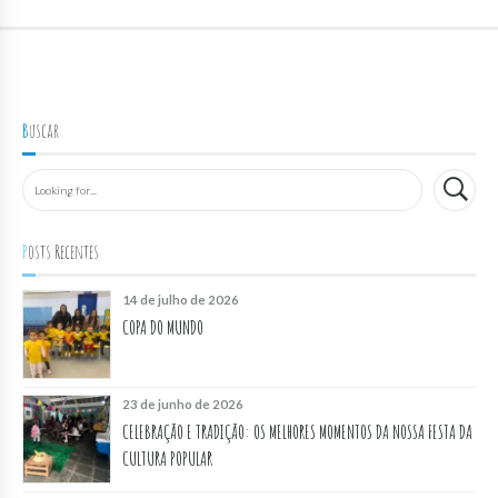
Buscar
Posts Recentes
14 de julho de 2026
COPA DO MUNDO
23 de junho de 2026
CELEBRAÇÃO E TRADIÇÃO: OS MELHORES MOMENTOS DA NOSSA FESTA DA
CULTURA POPULAR