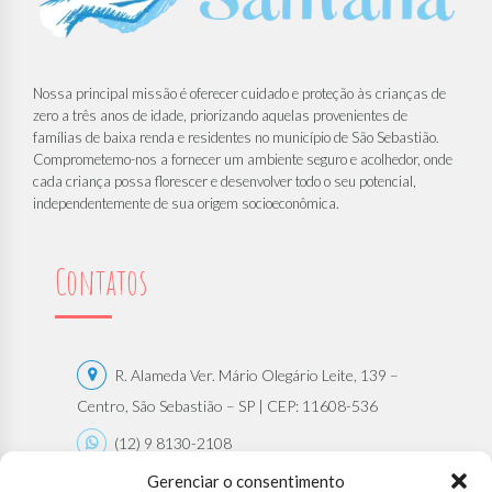
Nossa principal missão é oferecer cuidado e proteção às crianças de
zero a três anos de idade, priorizando aquelas provenientes de
famílias de baixa renda e residentes no município de São Sebastião.
Comprometemo-nos a fornecer um ambiente seguro e acolhedor, onde
cada criança possa florescer e desenvolver todo o seu potencial,
independentemente de sua origem socioeconômica.
Contatos
R. Alameda Ver. Mário Olegário Leite, 139 –
Centro, São Sebastião – SP | CEP: 11608-536
(12) 9 8130-2108
Gerenciar o consentimento
(12) 9 8130-2108