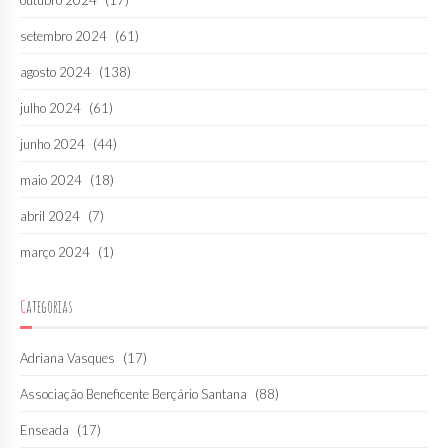
outubro 2024
(17)
setembro 2024
(61)
agosto 2024
(138)
julho 2024
(61)
junho 2024
(44)
maio 2024
(18)
abril 2024
(7)
março 2024
(1)
Categorias
Adriana Vasques
(17)
Associação Beneficente Berçário Santana
(88)
Enseada
(17)