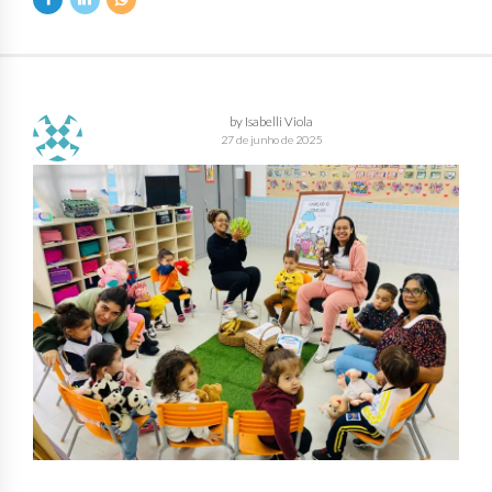
by Isabelli Viola
27 de junho de 2025