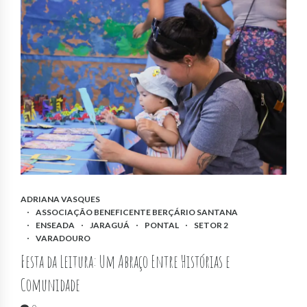
ADRIANA VASQUES
ASSOCIAÇÃO BENEFICENTE BERÇÁRIO SANTANA
ENSEADA
JARAGUÁ
PONTAL
SETOR 2
VARADOURO
Festa da Leitura: Um Abraço Entre Histórias e
Comunidade