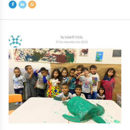
by Isabelli Viola
27 de novembro de 2025