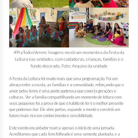
#PraTodosVerem: Imagens mostram momentos da Festa da
Leitura nas unidades, com cuidadoras, crianças, famílias e o
fundo decorado. Foto: Arquivo da unidade
A Festa da Leitura foi muito mais que uma programação. Foi um
abraço entre a escola, as famílias e a comunidade, reforçando que o
amor pelos livros é uma ponte poderosa que conecta gerações e
culturas. Ver a família compartilhando um momento de leitura com
seus pequenos foi a prova de que o hábito de ler é o melhor presente
que podemos dar. Ele abre portas, expande a mente e constrói um
futuro mais rico em conhecimento e sensibilidade.
Este evento encantador marca apenas o início de uma jornada.
Acreditamos que cada livro folheado é uma semente plantada, e a