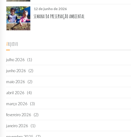
12 de junho de 2026
SEMANA DA PRESERVAÇÃO AMBIENTAL
Arquivo
julho 2026
(1)
junho 2026
(2)
maio 2026
(2)
abril 2026
(4)
março 2026
(3)
fevereiro 2026
(2)
janeiro 2026
(1)
novembro 2025
(7)