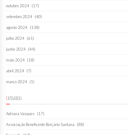
outubro 2024
(17)
setembro 2024
(40)
agosto 2024
(138)
julho 2024
(61)
junho 2024
(44)
maio 2024
(18)
abril 2024
(7)
março 2024
(1)
Categorias
Adriana Vasques
(17)
Associação Beneficente Berçário Santana
(88)