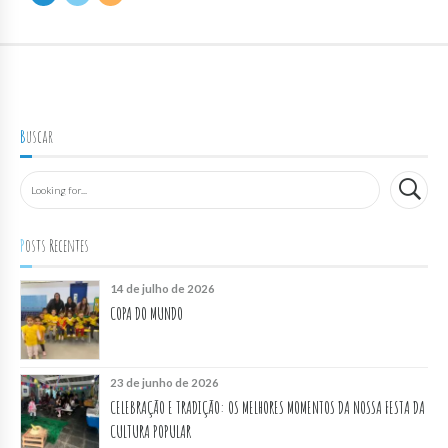
Buscar
Posts Recentes
14 de julho de 2026
COPA DO MUNDO
23 de junho de 2026
CELEBRAÇÃO E TRADIÇÃO: OS MELHORES MOMENTOS DA NOSSA FESTA DA
CULTURA POPULAR