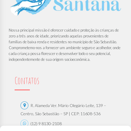
Nossa principal missão é oferecer cuidado e proteção às crianças de
zero a três anos de idade, priorizando aquelas provenientes de
famílias de baixa renda e residentes no município de São Sebastião.
Comprometemo-nos a fornecer um ambiente seguro e acolhedor, onde
cada criança possa florescer e desenvolver todo o seu potencial,
independentemente de sua origem socioeconômica.
Contatos
R. Alameda Ver. Mário Olegário Leite, 139 –
Centro, São Sebastião – SP | CEP: 11608-536
(12) 9 8130-2108