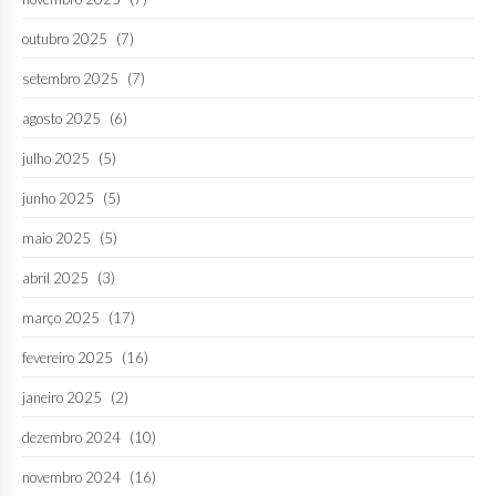
outubro 2025
(7)
setembro 2025
(7)
agosto 2025
(6)
julho 2025
(5)
junho 2025
(5)
maio 2025
(5)
abril 2025
(3)
março 2025
(17)
fevereiro 2025
(16)
janeiro 2025
(2)
dezembro 2024
(10)
novembro 2024
(16)