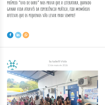
próprio “ovo de ouro” nos prova que a literatura, quando
ganha vida através da experiência prática, fixa memórias
afetivas que os pequenos vão levar para sempre!
by Isabelli Viola
13 de maio de 2026