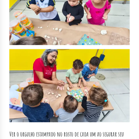
Ver o orgulho estampado no rosto de cada um ao segurar seu