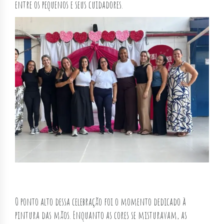
entre os pequenos e seus cuidadores.
O ponto alto dessa celebração foi o momento dedicado à
pintura das mãos. Enquanto as cores se misturavam, as