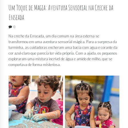
Um Toque de Magia: Aventura Sensorial na Creche da
Enseada
0
Na creche da Enseada, um dia comum na área externa se
transformou em uma aventura sensorial mágica. Para a surpresa da
turminha, as cuidadoras encheram uma bacia com agua e corante da
cor azul-claro que parecia ter vida própria. Com a ajuda, os pequenos
exploraram uma mistura incrível de água e amido de milho, que se
comportava de forma misteriosa.