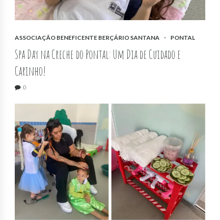
ASSOCIAÇÃO BENEFICENTE BERÇÁRIO SANTANA
PONTAL
Spa Day na Creche do Pontal: Um Dia de Cuidado e
Carinho!
0