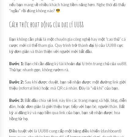
nếu bạn mang về nhiều khách hàng tiềm năng hơn. Nghe thôi đã thấy
“ngầu” rồi đúng không nào?
Cách thức hoạt động của đại lý UU88
Bạn không cần phải là một chuyên gia công nghệ hay một “cao thủ” cá
cược mới có thể tham gia. Quy trình trở thành đại lý của UU88 cực
kỳ đơn giản và thân thiện với người mới bắt đầu.
Bước 1:
Bạn chỉ cần đăng ký tài khoản đại lý trên trang chủ của uu88.
Thủ tục nhanh gọn, không rườm rà.
Bước 2:
Sau khi được duyệt, bạn sẽ nhận được một đường link giới
thiệu (referral link) hoặc mã QR cá nhân. Đây là “vũ khí” của bạn.
Bước 3:
Bắt đầu chia sẻ link này lên các trang mạng xã hội, blog, diễn
đàn, hoặc đơn giản là giới thiệu trực tiếp với bạn bè, người thân. Bất
kỳ ai đăng ký và nạp tiền qua link của bạn, bạn sẽ nhận được hoa
hồng từ họ.
Điều tuyệt vời là UU88 cung cấp một bảng điều khiển (dashboard)
trực quan, cho phép bạn theo dõi số lượng người chơi, doanh thu và