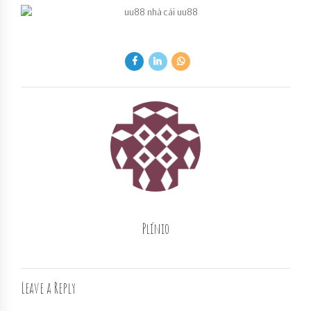
Plínio
Leave a Reply