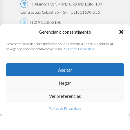
R. Alameda Ver. Mário Olegário Leite, 139 –
Centro, São Sebastião – SP | CEP: 11608-536
(12) 9 8130-2108
Gerenciar o consentimento
(12) 9 8130-2108
contato@bercariosantana.com.br
Nós usamos cookies para melhorar a sua experiência no site. Ao continuar
navegando, você concorda com a nossa
Política de Privacidade
.
Trabalhe Conosco
Aceitar
Negar
Direitos Autorais de
Associação Beneficente Berçário Santana
.
Todos os Direitos Reservados.
Ver preferências
Política de Privacidade