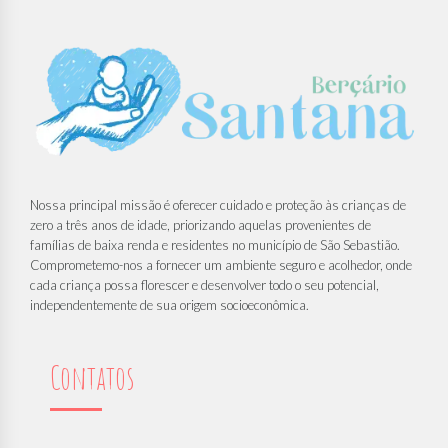
Nossa principal missão é oferecer cuidado e proteção às crianças de
zero a três anos de idade, priorizando aquelas provenientes de
famílias de baixa renda e residentes no município de São Sebastião.
Comprometemo-nos a fornecer um ambiente seguro e acolhedor, onde
cada criança possa florescer e desenvolver todo o seu potencial,
independentemente de sua origem socioeconômica.
Contatos