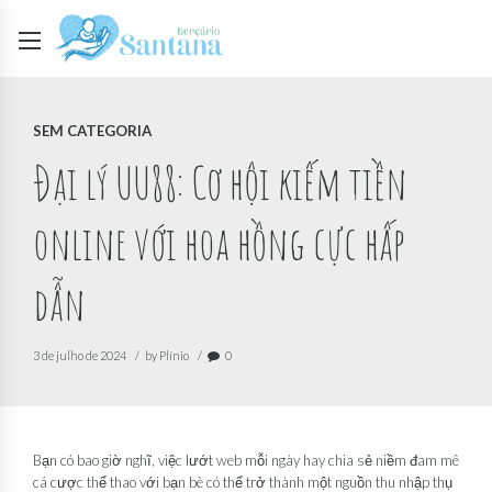
SEM CATEGORIA
Đại lý UU88: Cơ hội kiếm tiền
online với hoa hồng cực hấp
dẫn
3 de julho de 2024
by Plínio
0
Bạn có bao giờ nghĩ, việc lướt web mỗi ngày hay chia sẻ niềm đam mê
cá cược thể thao với bạn bè có thể trở thành một nguồn thu nhập thụ