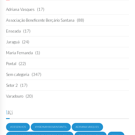
Adriana Vasques
(17)
Associação Beneficente Berçário Santana
(88)
Enseada
(17)
Jaraguá
(24)
Maria Fernanda
(1)
Pontal
(22)
Sem categoria
(347)
Setor 2
(17)
Varadouro
(20)
TAGS
#DESENHOS
#MÃONAMASSAINFANTIL
ADRIANA VASQUES