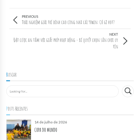
PREVIOUS
Trải nghiệm giải trí đỉnh cao cùng nhà cái 98win: Có gì hot?
NEXT
Đặt cược an tâm với giấy phép hoạt động – Bí quyết chọn sân chơi uy
tín
Buscar
Posts Recentes
14 de julho de 2026
COPA DO MUNDO