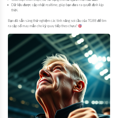
Dữ liệu được cập nhật realtime, giúp bạn đưa ra quyết định kịp
thời.
Bạn đã sẵn sàng thử nghiệm các tính năng soi cầu của TG88 để tìm
ra cặp số may mắn cho kỳ quay tiếp theo chưa?