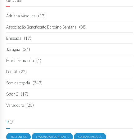
Adriana Vasques
(17)
Associação Beneficente Berçário Santana
(88)
Enseada
(17)
Jaraguá
(24)
Maria Fernanda
(1)
Pontal
(22)
Sem categoria
(347)
Setor 2
(17)
Varadouro
(20)
TAGS
#DESENHOS
#MÃONAMASSAINFANTIL
ADRIANA VASQUES