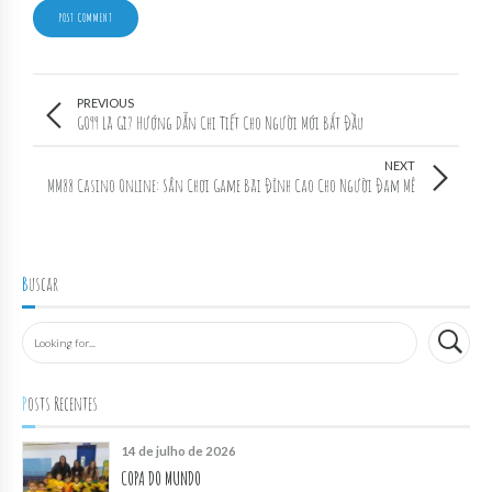
POST COMMENT
PREVIOUS
GO99 Là Gì? Hướng Dẫn Chi Tiết Cho Người Mới Bắt Đầu
NEXT
MM88 Casino Online: Sân Chơi Game Bài Đỉnh Cao Cho Người Đam Mê
Buscar
Posts Recentes
14 de julho de 2026
COPA DO MUNDO