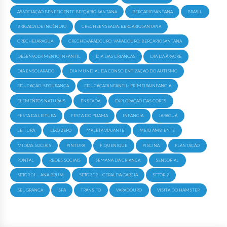
ASSOCIAÇÃO BENEFICENTE BERÇÁRIO SANTANA
BERCARIOSANTANA
BRASIL
BRIGADA DE INCÊNDIO
CRECHEENSEADA; BERCARIOSANTANA
CRECHEJARAGUA
CRECHEVARADOURO; VARADOURO; BERÇARIOSANTANA
DESENVOLVIMENTO INFANTIL
DIA DAS CRIANÇAS
DIA DA ÁRVORE
DIA ENSOLARADO
DIA MUNDIAL DA CONSCIENTIZAÇÃO DO AUTISMO
EDUCAÇÃO. SEGURANÇA
EDUCAÇÃOINFANTIL; PRIMEIRAINFANCIA
ELEMENTOS NATURAIS
ENSEADA
EXPLORAÇÃO DAS CORES
FESTA DA LEITURA
FESTA DO PIJAMA
INFANCIA
JARAGUÁ
LEITURA
LIXO ZERO
MALETA VIAJANTE
MEIO AMBIENTE
MIDIAS SOCIAIS
PINTURA
PIQUENIQUE
PISCINA
PLANTAÇÃO
PONTAL
REDES SOCIAIS
SEMANA DA CRIANÇA
SENSORIAL
SETOR 01 – ANA BRUM
SETOR 02 – GERALDA GARCIA
SETOR 2
SEUGRANÇA
SPA
TRÂNSITO
VARADOURO
VISITA DO HAMSTER