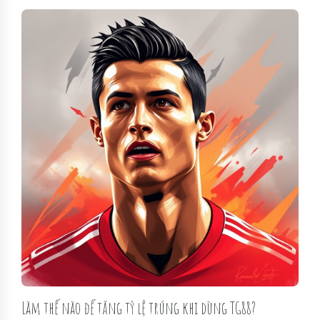
Làm thế nào để tăng tỷ lệ trúng khi dùng TG88?