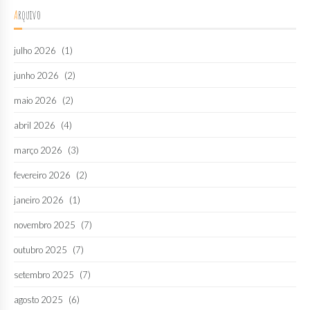
Arquivo
julho 2026
(1)
junho 2026
(2)
maio 2026
(2)
abril 2026
(4)
março 2026
(3)
fevereiro 2026
(2)
janeiro 2026
(1)
novembro 2025
(7)
outubro 2025
(7)
setembro 2025
(7)
agosto 2025
(6)