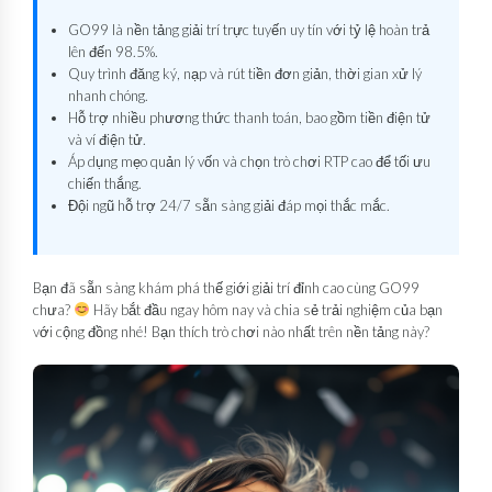
GO99 là nền tảng giải trí trực tuyến uy tín với tỷ lệ hoàn trả
lên đến 98.5%.
Quy trình đăng ký, nạp và rút tiền đơn giản, thời gian xử lý
nhanh chóng.
Hỗ trợ nhiều phương thức thanh toán, bao gồm tiền điện tử
và ví điện tử.
Áp dụng mẹo quản lý vốn và chọn trò chơi RTP cao để tối ưu
chiến thắng.
Đội ngũ hỗ trợ 24/7 sẵn sàng giải đáp mọi thắc mắc.
Bạn đã sẵn sàng khám phá thế giới giải trí đỉnh cao cùng GO99
chưa?
Hãy bắt đầu ngay hôm nay và chia sẻ trải nghiệm của bạn
với cộng đồng nhé! Bạn thích trò chơi nào nhất trên nền tảng này?