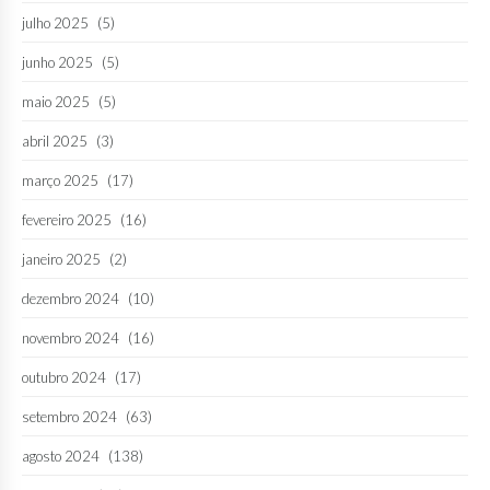
julho 2025
(5)
junho 2025
(5)
maio 2025
(5)
abril 2025
(3)
março 2025
(17)
fevereiro 2025
(16)
janeiro 2025
(2)
dezembro 2024
(10)
novembro 2024
(16)
outubro 2024
(17)
setembro 2024
(63)
agosto 2024
(138)