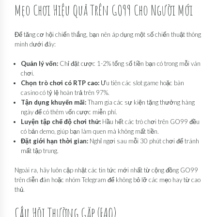
Mẹo Chơi Hiệu Quả Trên GO99 Cho Người Mới
Để tăng cơ hội chiến thắng, bạn nên áp dụng một số chiến thuật thông
minh dưới đây:
Quản lý vốn:
Chỉ đặt cược 1-2% tổng số tiền bạn có trong mỗi ván
chơi.
Chọn trò chơi có RTP cao:
Ưu tiên các slot game hoặc bàn
casino có tỷ lệ hoàn trả trên 97%.
Tận dụng khuyến mãi:
Tham gia các sự kiện tặng thưởng hàng
ngày để có thêm vốn cược miễn phí.
Luyện tập chế độ chơi thử:
Hầu hết các trò chơi trên GO99 đều
có bản demo, giúp bạn làm quen mà không mất tiền.
Đặt giới hạn thời gian:
Nghỉ ngơi sau mỗi 30 phút chơi để tránh
mất tập trung.
Ngoài ra, hãy luôn cập nhật các tin tức mới nhất từ cộng đồng GO99
trên diễn đàn hoặc nhóm Telegram để không bỏ lỡ các mẹo hay từ cao
thủ.
Câu Hỏi Thường Gặp (FAQ)