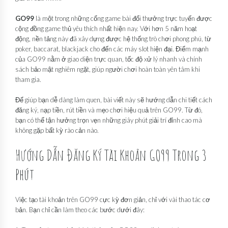
GO99
là một trong những cổng game bài đổi thưởng trực tuyến được
cộng đồng game thủ yêu thích nhất hiện nay. Với hơn 5 năm hoạt
động, nền tảng này đã xây dựng được hệ thống trò chơi phong phú, từ
poker, baccarat, blackjack cho đến các máy slot hiện đại. Điểm mạnh
của GO99 nằm ở giao diện trực quan, tốc độ xử lý nhanh và chính
sách bảo mật nghiêm ngặt, giúp người chơi hoàn toàn yên tâm khi
tham gia.
Để giúp bạn dễ dàng làm quen, bài viết này sẽ hướng dẫn chi tiết cách
đăng ký, nạp tiền, rút tiền và mẹo chơi hiệu quả trên GO99. Từ đó,
bạn có thể tận hưởng trọn vẹn những giây phút giải trí đỉnh cao mà
không gặp bất kỳ rào cản nào.
Hướng Dẫn Đăng Ký Tài Khoản GO99 Trong 3
Phút
Việc tạo tài khoản trên GO99 cực kỳ đơn giản, chỉ với vài thao tác cơ
bản. Bạn chỉ cần làm theo các bước dưới đây: