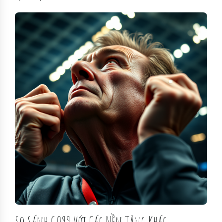
So Sánh GO99 Với Các Nền Tảng Khác