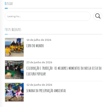
Buscar
Posts Recentes
14 de julho de 2026
COPA DO MUNDO
23 de junho de 2026
CELEBRAÇÃO E TRADIÇÃO: OS MELHORES MOMENTOS DA NOSSA FESTA DA
CULTURA POPULAR
12 de junho de 2026
SEMANA DA PRESERVAÇÃO AMBIENTAL