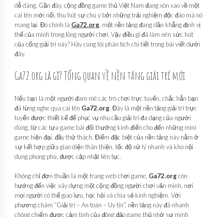
dễ dàng. Gần đây, cộng đồng game thủ Việt Nam đang xôn xao về một
cái tên mới nổi, thu hút sự chú ý bởi những trải nghiệm độc đáo mà nó
mang lại. Đó chính là
Ga72.org
, một nền tảng đang dần khẳng định vị
thế của mình trong lòng người chơi. Vậy điều gì đã làm nên sức hút
của cổng giải trí này? Hãy cùng tôi phân tích chi tiết trong bài viết dưới
đây.
Ga72.org là gì? Tổng quan về nền tảng giải trí mới
Nếu bạn là một người đam mê các trò chơi trực tuyến, chắc hẳn bạn
đã từng nghe qua cái tên
Ga72.org
. Đây là một nền tảng giải trí trực
tuyến được thiết kế để phục vụ nhu cầu giải trí đa dạng của người
dùng, từ các tựa game bài đổi thưởng kinh điển cho đến những mini
game hiện đại, đầy thử thách. Điểm đặc biệt của nền tảng này nằm ở
sự kết hợp giữa giao diện thân thiện, tốc độ xử lý nhanh và kho nội
dung phong phú, được cập nhật liên tục.
Không chỉ đơn thuần là một trang web chơi game,
Ga72.org
còn
hướng đến việc xây dựng một cộng đồng người chơi văn minh, nơi
mọi người có thể giao lưu, học hỏi và chia sẻ kinh nghiệm. Với
phương châm “Giải trí – An toàn – Uy tín”, nền tảng này đã nhanh
chóng chiếm được cảm tình của đông đảo game thủ nhờ sự minh