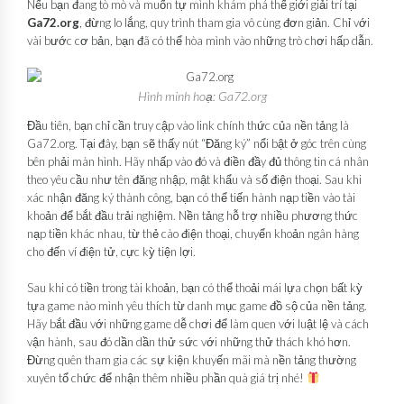
Nếu bạn đang tò mò và muốn tự mình khám phá thế giới giải trí tại
Ga72.org
, đừng lo lắng, quy trình tham gia vô cùng đơn giản. Chỉ với
vài bước cơ bản, bạn đã có thể hòa mình vào những trò chơi hấp dẫn.
Hình minh hoạ: Ga72.org
Đầu tiên, bạn chỉ cần truy cập vào link chính thức của nền tảng là
Ga72.org. Tại đây, bạn sẽ thấy nút “Đăng ký” nổi bật ở góc trên cùng
bên phải màn hình. Hãy nhấp vào đó và điền đầy đủ thông tin cá nhân
theo yêu cầu như tên đăng nhập, mật khẩu và số điện thoại. Sau khi
xác nhận đăng ký thành công, bạn có thể tiến hành nạp tiền vào tài
khoản để bắt đầu trải nghiệm. Nền tảng hỗ trợ nhiều phương thức
nạp tiền khác nhau, từ thẻ cào điện thoại, chuyển khoản ngân hàng
cho đến ví điện tử, cực kỳ tiện lợi.
Sau khi có tiền trong tài khoản, bạn có thể thoải mái lựa chọn bất kỳ
tựa game nào mình yêu thích từ danh mục game đồ sộ của nền tảng.
Hãy bắt đầu với những game dễ chơi để làm quen với luật lệ và cách
vận hành, sau đó dần dần thử sức với những thử thách khó hơn.
Đừng quên tham gia các sự kiện khuyến mãi mà nền tảng thường
xuyên tổ chức để nhận thêm nhiều phần quà giá trị nhé!