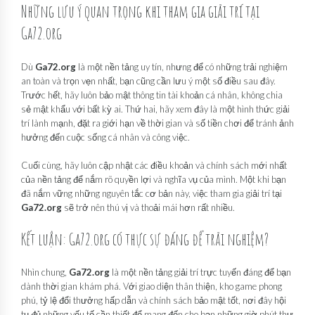
Những lưu ý quan trọng khi tham gia giải trí tại
Ga72.org
Dù
Ga72.org
là một nền tảng uy tín, nhưng để có những trải nghiệm
an toàn và trọn vẹn nhất, bạn cũng cần lưu ý một số điều sau đây.
Trước hết, hãy luôn bảo mật thông tin tài khoản cá nhân, không chia
sẻ mật khẩu với bất kỳ ai. Thứ hai, hãy xem đây là một hình thức giải
trí lành mạnh, đặt ra giới hạn về thời gian và số tiền chơi để tránh ảnh
hưởng đến cuộc sống cá nhân và công việc.
Cuối cùng, hãy luôn cập nhật các điều khoản và chính sách mới nhất
của nền tảng để nắm rõ quyền lợi và nghĩa vụ của mình. Một khi bạn
đã nắm vững những nguyên tắc cơ bản này, việc tham gia giải trí tại
Ga72.org
sẽ trở nên thú vị và thoải mái hơn rất nhiều.
Kết luận: Ga72.org có thực sự đáng để trải nghiệm?
Nhìn chung,
Ga72.org
là một nền tảng giải trí trực tuyến đáng để bạn
dành thời gian khám phá. Với giao diện thân thiện, kho game phong
phú, tỷ lệ đổi thưởng hấp dẫn và chính sách bảo mật tốt, nơi đây hội
tụ đủ những yếu tố cần thiết để mang đến cho bạn những giờ phút thư