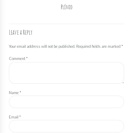
Plínio
Leave a Reply
Your email address will not be published. Required fields are marked *
Comment
*
Name *
Email *