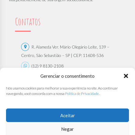
Contatos
R. Alameda Ver. Mário Olegário Leite, 139 –
Centro, São Sebastião – SP | CEP: 11608-536
(12) 9 8130-2108
Gerenciar o consentimento
(12) 9 8130-2108
contato@bercariosantana.com.br
Nós usamos cookies para melhorar a sua experiência no site. Ao continuar
navegando, você concorda com a nossa
Política de Privacidade
.
Trabalhe Conosco
Aceitar
Negar
Direitos Autorais de
Associação Beneficente Berçário Santana
.