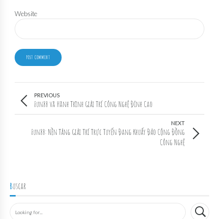
Website
POST COMMENT
PREVIOUS
Fun88 và Hành Trình Giải Trí Công Nghệ Đỉnh Cao
NEXT
Fun88: Nền Tảng Giải Trí Trực Tuyến Đang Khuấy Đảo Cộng Đồng
Công Nghệ
Buscar