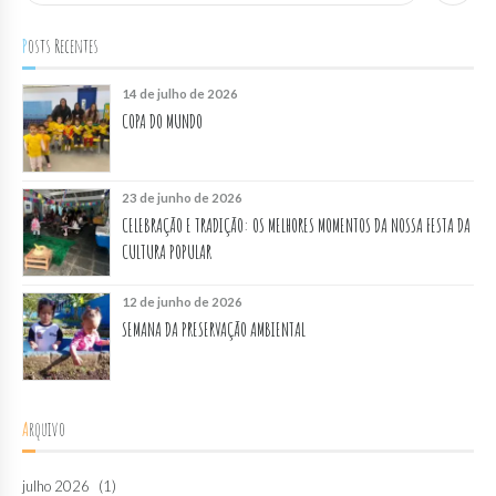
Posts Recentes
14 de julho de 2026
COPA DO MUNDO
23 de junho de 2026
CELEBRAÇÃO E TRADIÇÃO: OS MELHORES MOMENTOS DA NOSSA FESTA DA
CULTURA POPULAR
12 de junho de 2026
SEMANA DA PRESERVAÇÃO AMBIENTAL
Arquivo
julho 2026
(1)