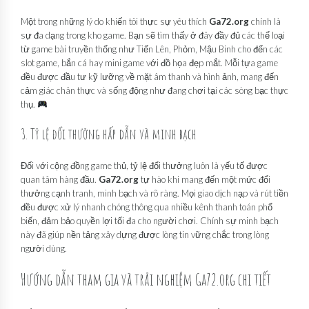
Một trong những lý do khiến tôi thực sự yêu thích
Ga72.org
chính là
sự đa dạng trong kho game. Bạn sẽ tìm thấy ở đây đầy đủ các thể loại
từ game bài truyền thống như Tiến Lên, Phỏm, Mậu Binh cho đến các
slot game, bắn cá hay mini game với đồ họa đẹp mắt. Mỗi tựa game
đều được đầu tư kỹ lưỡng về mặt âm thanh và hình ảnh, mang đến
cảm giác chân thực và sống động như đang chơi tại các sòng bạc thực
thụ.
3. Tỷ lệ đổi thưởng hấp dẫn và minh bạch
Đối với cộng đồng game thủ, tỷ lệ đổi thưởng luôn là yếu tố được
quan tâm hàng đầu.
Ga72.org
tự hào khi mang đến một mức đổi
thưởng cạnh tranh, minh bạch và rõ ràng. Mọi giao dịch nạp và rút tiền
đều được xử lý nhanh chóng thông qua nhiều kênh thanh toán phổ
biến, đảm bảo quyền lợi tối đa cho người chơi. Chính sự minh bạch
này đã giúp nền tảng xây dựng được lòng tin vững chắc trong lòng
người dùng.
Hướng dẫn tham gia và trải nghiệm Ga72.org chi tiết