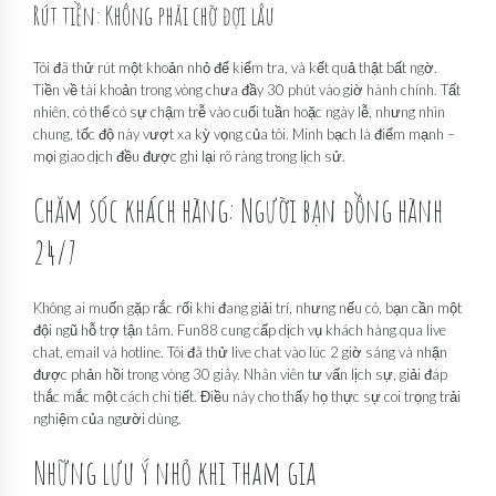
Rút tiền: Không phải chờ đợi lâu
Tôi đã thử rút một khoản nhỏ để kiểm tra, và kết quả thật bất ngờ.
Tiền về tài khoản trong vòng chưa đầy 30 phút vào giờ hành chính. Tất
nhiên, có thể có sự chậm trễ vào cuối tuần hoặc ngày lễ, nhưng nhìn
chung, tốc độ này vượt xa kỳ vọng của tôi. Minh bạch là điểm mạnh –
mọi giao dịch đều được ghi lại rõ ràng trong lịch sử.
Chăm sóc khách hàng: Người bạn đồng hành
24/7
Không ai muốn gặp rắc rối khi đang giải trí, nhưng nếu có, bạn cần một
đội ngũ hỗ trợ tận tâm. Fun88 cung cấp dịch vụ khách hàng qua live
chat, email và hotline. Tôi đã thử live chat vào lúc 2 giờ sáng và nhận
được phản hồi trong vòng 30 giây. Nhân viên tư vấn lịch sự, giải đáp
thắc mắc một cách chi tiết. Điều này cho thấy họ thực sự coi trọng trải
nghiệm của người dùng.
Những lưu ý nhỏ khi tham gia