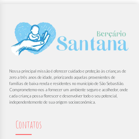
Nossa principal missão é oferecer cuidado e proteção às crianças de
zero a três anos de idade, priorizando aquelas provenientes de
famílias de baixa renda e residentes no município de São Sebastião.
Comprometemo-nos a fornecer um ambiente seguro e acolhedor, onde
cada criança possa florescer e desenvolver todo o seu potencial,
independentemente de sua origem socioeconômica.
Contatos