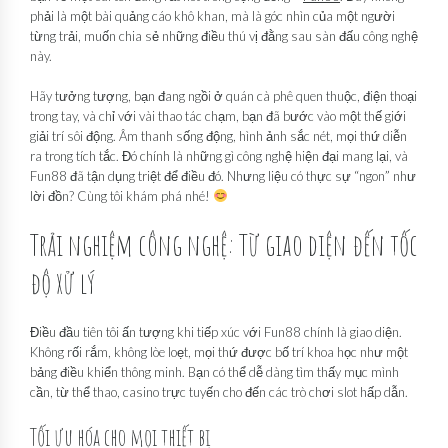
phải là một bài quảng cáo khô khan, mà là góc nhìn của một người
từng trải, muốn chia sẻ những điều thú vị đằng sau sàn đấu công nghệ
này.
Hãy tưởng tượng, bạn đang ngồi ở quán cà phê quen thuộc, điện thoại
trong tay, và chỉ với vài thao tác chạm, bạn đã bước vào một thế giới
giải trí sôi động. Âm thanh sống động, hình ảnh sắc nét, mọi thứ diễn
ra trong tích tắc. Đó chính là những gì công nghệ hiện đại mang lại, và
Fun88 đã tận dụng triệt để điều đó. Nhưng liệu có thực sự “ngon” như
lời đồn? Cùng tôi khám phá nhé!
Trải nghiệm công nghệ: Từ giao diện đến tốc
độ xử lý
Điều đầu tiên tôi ấn tượng khi tiếp xúc với Fun88 chính là giao diện.
Không rối rắm, không lòe loẹt, mọi thứ được bố trí khoa học như một
bảng điều khiển thông minh. Bạn có thể dễ dàng tìm thấy mục mình
cần, từ thể thao, casino trực tuyến cho đến các trò chơi slot hấp dẫn.
Tối ưu hóa cho mọi thiết bị