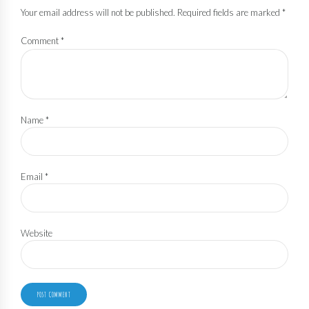
Your email address will not be published. Required fields are marked *
Comment
*
Name *
Email *
Website
POST COMMENT