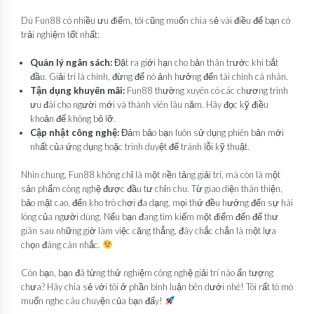
Dù Fun88 có nhiều ưu điểm, tôi cũng muốn chia sẻ vài điều để bạn có
trải nghiệm tốt nhất:
Quản lý ngân sách:
Đặt ra giới hạn cho bản thân trước khi bắt
đầu. Giải trí là chính, đừng để nó ảnh hưởng đến tài chính cá nhân.
Tận dụng khuyến mãi:
Fun88 thường xuyên có các chương trình
ưu đãi cho người mới và thành viên lâu năm. Hãy đọc kỹ điều
khoản để không bỏ lỡ.
Cập nhật công nghệ:
Đảm bảo bạn luôn sử dụng phiên bản mới
nhất của ứng dụng hoặc trình duyệt để tránh lỗi kỹ thuật.
Nhìn chung, Fun88 không chỉ là một nền tảng giải trí, mà còn là một
sản phẩm công nghệ được đầu tư chỉn chu. Từ giao diện thân thiện,
bảo mật cao, đến kho trò chơi đa dạng, mọi thứ đều hướng đến sự hài
lòng của người dùng. Nếu bạn đang tìm kiếm một điểm đến để thư
giãn sau những giờ làm việc căng thẳng, đây chắc chắn là một lựa
chọn đáng cân nhắc.
Còn bạn, bạn đã từng thử nghiệm công nghệ giải trí nào ấn tượng
chưa? Hãy chia sẻ với tôi ở phần bình luận bên dưới nhé! Tôi rất tò mò
muốn nghe câu chuyện của bạn đấy!