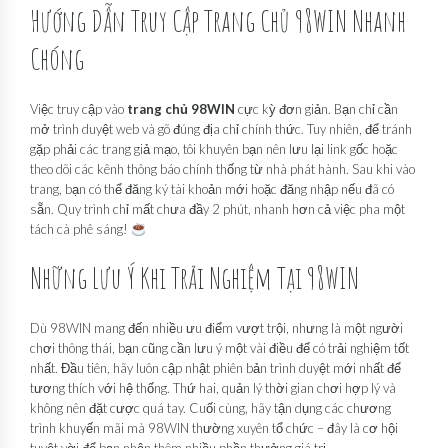
Hướng Dẫn Truy Cập Trang Chủ 98WIN Nhanh
Chóng
Việc truy cập vào
trang chủ 98WIN
cực kỳ đơn giản. Bạn chỉ cần
mở trình duyệt web và gõ đúng địa chỉ chính thức. Tuy nhiên, để tránh
gặp phải các trang giả mạo, tôi khuyên bạn nên lưu lại link gốc hoặc
theo dõi các kênh thông báo chính thống từ nhà phát hành. Sau khi vào
trang, bạn có thể đăng ký tài khoản mới hoặc đăng nhập nếu đã có
sẵn. Quy trình chỉ mất chưa đầy 2 phút, nhanh hơn cả việc pha một
tách cà phê sáng!
Những Lưu Ý Khi Trải Nghiệm Tại 98WIN
Dù 98WIN mang đến nhiều ưu điểm vượt trội, nhưng là một người
chơi thông thái, bạn cũng cần lưu ý một vài điều để có trải nghiệm tốt
nhất. Đầu tiên, hãy luôn cập nhật phiên bản trình duyệt mới nhất để
tương thích với hệ thống. Thứ hai, quản lý thời gian chơi hợp lý và
không nên đặt cược quá tay. Cuối cùng, hãy tận dụng các chương
trình khuyến mãi mà 98WIN thường xuyên tổ chức – đây là cơ hội