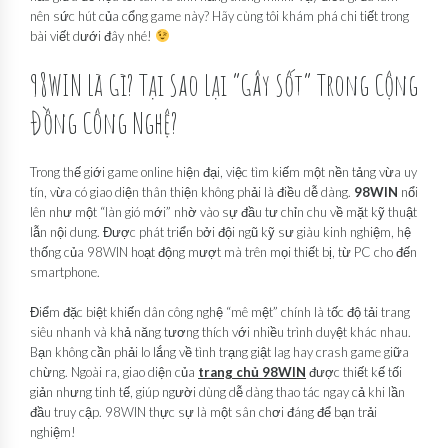
nên sức hút của cổng game này? Hãy cùng tôi khám phá chi tiết trong
bài viết dưới đây nhé!
98WIN Là Gì? Tại Sao Lại “Gây Sốt” Trong Cộng
Đồng Công Nghệ?
Trong thế giới game online hiện đại, việc tìm kiếm một nền tảng vừa uy
tín, vừa có giao diện thân thiện không phải là điều dễ dàng.
98WIN
nổi
lên như một “làn gió mới” nhờ vào sự đầu tư chỉn chu về mặt kỹ thuật
lẫn nội dung. Được phát triển bởi đội ngũ kỹ sư giàu kinh nghiệm, hệ
thống của 98WIN hoạt động mượt mà trên mọi thiết bị, từ PC cho đến
smartphone.
Điểm đặc biệt khiến dân công nghệ “mê mệt” chính là tốc độ tải trang
siêu nhanh và khả năng tương thích với nhiều trình duyệt khác nhau.
Bạn không cần phải lo lắng về tình trạng giật lag hay crash game giữa
chừng. Ngoài ra, giao diện của
trang chủ 98WIN
được thiết kế tối
giản nhưng tinh tế, giúp người dùng dễ dàng thao tác ngay cả khi lần
đầu truy cập. 98WIN thực sự là một sân chơi đáng để bạn trải
nghiệm!