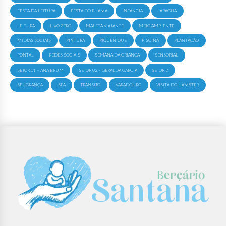
FESTA DA LEITURA
FESTA DO PIJAMA
INFANCIA
JARAGUÁ
LEITURA
LIXO ZERO
MALETA VIAJANTE
MEIO AMBIENTE
MIDIAS SOCIAIS
PINTURA
PIQUENIQUE
PISCINA
PLANTAÇÃO
PONTAL
REDES SOCIAIS
SEMANA DA CRIANÇA
SENSORIAL
SETOR 01 – ANA BRUM
SETOR 02 – GERALDA GARCIA
SETOR 2
SEUGRANÇA
SPA
TRÂNSITO
VARADOURO
VISITA DO HAMSTER