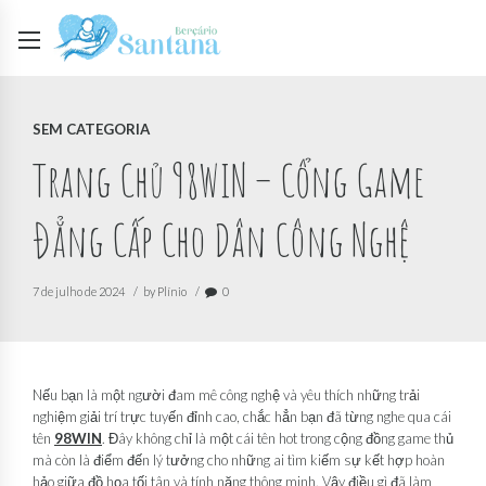
SEM CATEGORIA
Trang Chủ 98WIN – Cổng Game
Đẳng Cấp Cho Dân Công Nghệ
7 de julho de 2024
by Plínio
0
Nếu bạn là một người đam mê công nghệ và yêu thích những trải
nghiệm giải trí trực tuyến đỉnh cao, chắc hẳn bạn đã từng nghe qua cái
tên
98WIN
. Đây không chỉ là một cái tên hot trong cộng đồng game thủ
mà còn là điểm đến lý tưởng cho những ai tìm kiếm sự kết hợp hoàn
hảo giữa đồ họa tối tân và tính năng thông minh. Vậy điều gì đã làm