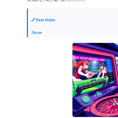
🔗 Xem thêm:
7m xn