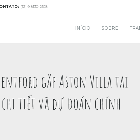
CONTATO:
(12) 9 8130-2108
INÍCIO
SOBRE
TRA
rentford gặp Aston Villa tại
 chi tiết và dự đoán chính