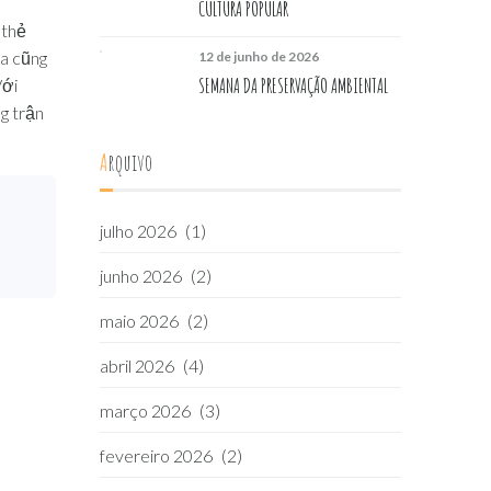
CULTURA POPULAR
 thẻ
la cũng
12 de junho de 2026
SEMANA DA PRESERVAÇÃO AMBIENTAL
Với
g trận
Arquivo
julho 2026
(1)
junho 2026
(2)
maio 2026
(2)
abril 2026
(4)
março 2026
(3)
fevereiro 2026
(2)