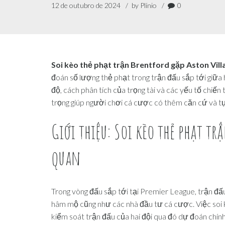
12 de outubro de 2024
by Plínio
0
Soi kèo thẻ phạt trận Brentford gặp Aston Villa
đoán số lượng thẻ phạt trong trận đấu sắp tới giữa ha
độ, cách phân tích của trọng tài và các yếu tố chiế
trọng giúp người chơi cá cược có thêm căn cứ và tự
Giới thiệu: Soi kèo thẻ phạt t
quan
Trong vòng đấu sắp tới tại Premier League, trận đấu
hâm mộ cũng như các nhà đầu tư cá cược. Việc soi k
kiểm soát trận đấu của hai đội qua đó dự đoán chín