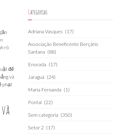
Categorias
Adriana Vasques
(17)
 gần
ến
Associação Beneficente Berçário
nh rõ
Santana
(88)
Enseada
(17)
huật để
thẳng và
Jaraguá
(24)
ẻ phạt
Maria Fernanda
(1)
Pontal
(22)
 và
Sem categoria
(350)
Setor 2
(17)