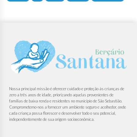
Nossa principal missão é oferecer cuidado e proteção às crianças de
zero a três anos de idade, priorizando aquelas provenientes de
famílias de baixa renda e residentes no município de São Sebastião.
Comprometemo-nos a fornecer um ambiente seguro e acolhedor, onde
cada criança possa florescer e desenvolver todo o seu potencial,
independentemente de sua origem socioeconômica.