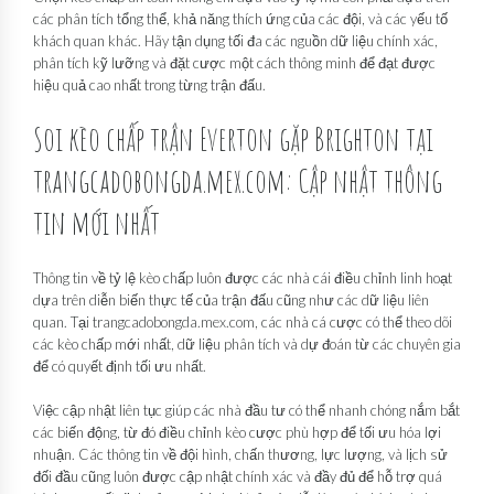
các phân tích tổng thể, khả năng thích ứng của các đội, và các yếu tố
khách quan khác. Hãy tận dụng tối đa các nguồn dữ liệu chính xác,
phân tích kỹ lưỡng và đặt cược một cách thông minh để đạt được
hiệu quả cao nhất trong từng trận đấu.
Soi kèo chấp trận Everton gặp Brighton tại
trangcadobongda.mex.com: Cập nhật thông
tin mới nhất
Thông tin về tỷ lệ kèo chấp luôn được các nhà cái điều chỉnh linh hoạt
dựa trên diễn biến thực tế của trận đấu cũng như các dữ liệu liên
quan. Tại trangcadobongda.mex.com, các nhà cá cược có thể theo dõi
các kèo chấp mới nhất, dữ liệu phân tích và dự đoán từ các chuyên gia
để có quyết định tối ưu nhất.
Việc cập nhật liên tục giúp các nhà đầu tư có thể nhanh chóng nắm bắt
các biến động, từ đó điều chỉnh kèo cược phù hợp để tối ưu hóa lợi
nhuận. Các thông tin về đội hình, chấn thương, lực lượng, và lịch sử
đối đầu cũng luôn được cập nhật chính xác và đầy đủ để hỗ trợ quá