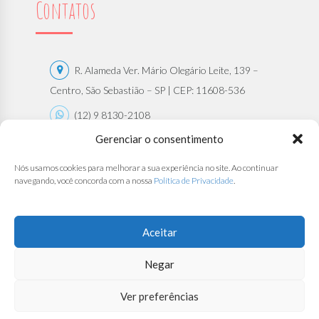
Contatos
R. Alameda Ver. Mário Olegário Leite, 139 –
Centro, São Sebastião – SP | CEP: 11608-536
(12) 9 8130-2108
Gerenciar o consentimento
(12) 9 8130-2108
contato@bercariosantana.com.br
Nós usamos cookies para melhorar a sua experiência no site. Ao continuar
navegando, você concorda com a nossa
Política de Privacidade
.
Trabalhe Conosco
Aceitar
Negar
Direitos Autorais de
Associação Beneficente Berçário Santana
.
Todos os Direitos Reservados.
Ver preferências