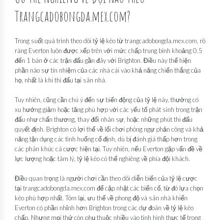
Trangcadobongda.mex.com?
Trong suốt quá trình theo dõi tỷ lệ kèo từ trangcadobongda.mex.com, rõ
ràng Everton luôn được xếp trên với mức chấp trung bình khoảng 0.5
đến 1 bàn ở các trận đấu gần đây với Brighton. Điều này thể hiện
phần nào sự tín nhiệm của các nhà cái vào khả năng chiến thắng của
họ, nhất là khi thi đấu tại sân nhà.
Tuy nhiên, cũng cần chú ý đến sự biến động của tỷ lệ này, thường có
xu hướng giảm hoặc tăng phù hợp với các yếu tố phát sinh trong trận
đấu như chấn thương, thay đổi nhân sự, hoặc những phút thi đấu
quyết định. Brighton có lợi thế về lối chơi phòng ngự phản công và khả
năng tận dụng các tình huống cố định, dù bị đánh giá thấp hơn trong
các phân khúc cá cược hiện tại. Tuy nhiên, nếu Everton gặp vấn đề về
lực lượng hoặc tâm lý, tỷ lệ kèo có thể nghiêng về phía đội khách.
Điều quan trọng là người chơi cần theo dõi diễn biến của tỷ lệ cược
tại trangcadobongda.mex.com để cập nhật các biến cố, từ đó lựa chọn
kèo phù hợp nhất. Tóm lại, ưu thế về phong độ và sân nhà khiến
Everton có phần nhỉnh hơn Brighton trong các dự đoán về tỷ lệ kèo
chấp. Nhưng mọi thứ còn phụ thuộc nhiều vào tình hình thực tế trong