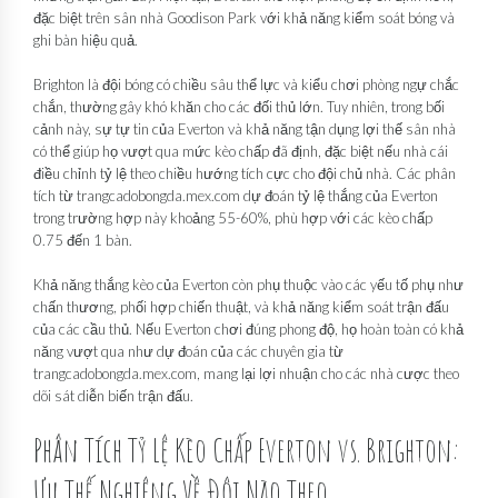
đặc biệt trên sân nhà Goodison Park với khả năng kiểm soát bóng và
ghi bàn hiệu quả.
Brighton là đội bóng có chiều sâu thể lực và kiểu chơi phòng ngự chắc
chắn, thường gây khó khăn cho các đối thủ lớn. Tuy nhiên, trong bối
cảnh này, sự tự tin của Everton và khả năng tận dụng lợi thế sân nhà
có thể giúp họ vượt qua mức kèo chấp đã định, đặc biệt nếu nhà cái
điều chỉnh tỷ lệ theo chiều hướng tích cực cho đội chủ nhà. Các phân
tích từ trangcadobongda.mex.com dự đoán tỷ lệ thắng của Everton
trong trường hợp này khoảng 55-60%, phù hợp với các kèo chấp
0.75 đến 1 bàn.
Khả năng thắng kèo của Everton còn phụ thuộc vào các yếu tố phụ như
chấn thương, phối hợp chiến thuật, và khả năng kiểm soát trận đấu
của các cầu thủ. Nếu Everton chơi đúng phong độ, họ hoàn toàn có khả
năng vượt qua như dự đoán của các chuyên gia từ
trangcadobongda.mex.com, mang lại lợi nhuận cho các nhà cược theo
dõi sát diễn biến trận đấu.
Phân Tích Tỷ Lệ Kèo Chấp Everton vs. Brighton:
Ưu Thế Nghiêng Về Đội Nào Theo