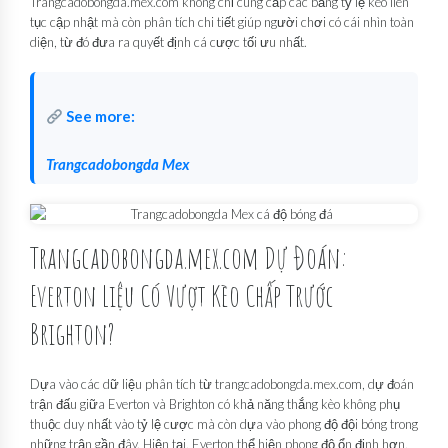
Trangcadobongda.mex.com không chỉ cung cấp các bảng tỷ lệ kèo liên
tục cập nhật mà còn phân tích chi tiết giúp người chơi có cái nhìn toàn
diện, từ đó đưa ra quyết định cá cược tối ưu nhất.
See more:
Trangcadobongda Mex
Trangcadobongda.mex.com Dự Đoán:
Everton Liệu Có Vượt Kèo Chấp Trước
Brighton?
Dựa vào các dữ liệu phân tích từ trangcadobongda.mex.com, dự đoán
trận đấu giữa Everton và Brighton có khả năng thắng kèo không phụ
thuộc duy nhất vào tỷ lệ cược mà còn dựa vào phong độ đội bóng trong
những trận gần đây. Hiện tại, Everton thể hiện phong độ ổn định hơn,