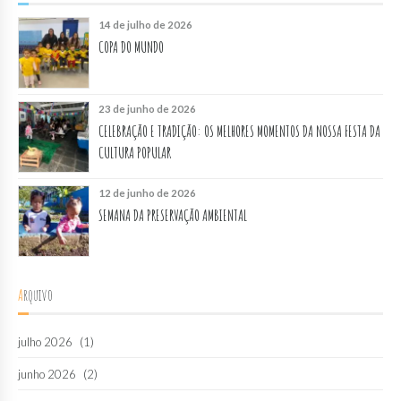
14 de julho de 2026
COPA DO MUNDO
23 de junho de 2026
CELEBRAÇÃO E TRADIÇÃO: OS MELHORES MOMENTOS DA NOSSA FESTA DA
CULTURA POPULAR
12 de junho de 2026
SEMANA DA PRESERVAÇÃO AMBIENTAL
Arquivo
julho 2026
(1)
junho 2026
(2)