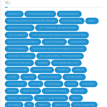
TAGS
#DESENHOS
#MÃONAMASSAINFANTIL
ADRIANA VASQUES
ASSOCIAÇÃO BENEFICENTE BERÇÁRIO SANTANA
BERCARIOSANTANA
BRASIL
BRIGADA DE INCÊNDIO
CRECHEENSEADA; BERCARIOSANTANA
CRECHEJARAGUA
CRECHEVARADOURO; VARADOURO; BERÇARIOSANTANA
DESENVOLVIMENTO INFANTIL
DIA DAS CRIANÇAS
DIA DA ÁRVORE
DIA ENSOLARADO
DIA MUNDIAL DA CONSCIENTIZAÇÃO DO AUTISMO
EDUCAÇÃO. SEGURANÇA
EDUCAÇÃOINFANTIL; PRIMEIRAINFANCIA
ELEMENTOS NATURAIS
ENSEADA
EXPLORAÇÃO DAS CORES
FESTA DA LEITURA
FESTA DO PIJAMA
INFANCIA
JARAGUÁ
LEITURA
LIXO ZERO
MALETA VIAJANTE
MEIO AMBIENTE
MIDIAS SOCIAIS
PINTURA
PIQUENIQUE
PISCINA
PLANTAÇÃO
PONTAL
REDES SOCIAIS
SEMANA DA CRIANÇA
SENSORIAL
SETOR 01 – ANA BRUM
SETOR 02 – GERALDA GARCIA
SETOR 2
SEUGRANÇA
SPA
TRÂNSITO
VARADOURO
VISITA DO HAMSTER