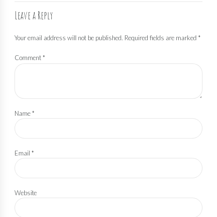
Leave a Reply
Your email address will not be published. Required fields are marked *
Comment
*
Name *
Email *
Website