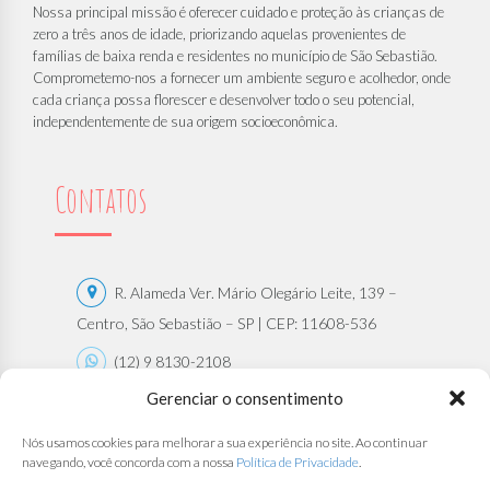
Nossa principal missão é oferecer cuidado e proteção às crianças de
zero a três anos de idade, priorizando aquelas provenientes de
famílias de baixa renda e residentes no município de São Sebastião.
Comprometemo-nos a fornecer um ambiente seguro e acolhedor, onde
cada criança possa florescer e desenvolver todo o seu potencial,
independentemente de sua origem socioeconômica.
Contatos
R. Alameda Ver. Mário Olegário Leite, 139 –
Centro, São Sebastião – SP | CEP: 11608-536
(12) 9 8130-2108
Gerenciar o consentimento
(12) 9 8130-2108
contato@bercariosantana.com.br
Nós usamos cookies para melhorar a sua experiência no site. Ao continuar
navegando, você concorda com a nossa
Política de Privacidade
.
Trabalhe Conosco