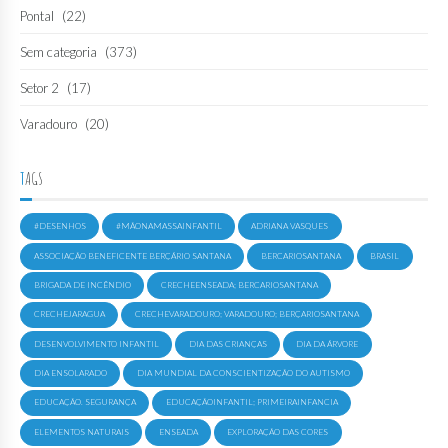
Pontal
(22)
Sem categoria
(373)
Setor 2
(17)
Varadouro
(20)
TAGS
#DESENHOS
#MÃONAMASSAINFANTIL
ADRIANA VASQUES
ASSOCIAÇÃO BENEFICENTE BERÇÁRIO SANTANA
BERCARIOSANTANA
BRASIL
BRIGADA DE INCÊNDIO
CRECHEENSEADA; BERCARIOSANTANA
CRECHEJARAGUA
CRECHEVARADOURO; VARADOURO; BERÇARIOSANTANA
DESENVOLVIMENTO INFANTIL
DIA DAS CRIANÇAS
DIA DA ÁRVORE
DIA ENSOLARADO
DIA MUNDIAL DA CONSCIENTIZAÇÃO DO AUTISMO
EDUCAÇÃO. SEGURANÇA
EDUCAÇÃOINFANTIL; PRIMEIRAINFANCIA
ELEMENTOS NATURAIS
ENSEADA
EXPLORAÇÃO DAS CORES