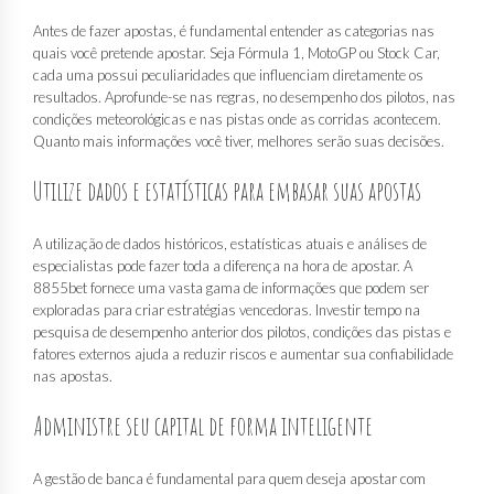
Antes de fazer apostas, é fundamental entender as categorias nas
quais você pretende apostar. Seja Fórmula 1, MotoGP ou Stock Car,
cada uma possui peculiaridades que influenciam diretamente os
resultados. Aprofunde-se nas regras, no desempenho dos pilotos, nas
condições meteorológicas e nas pistas onde as corridas acontecem.
Quanto mais informações você tiver, melhores serão suas decisões.
Utilize dados e estatísticas para embasar suas apostas
A utilização de dados históricos, estatísticas atuais e análises de
especialistas pode fazer toda a diferença na hora de apostar. A
8855bet fornece uma vasta gama de informações que podem ser
exploradas para criar estratégias vencedoras. Investir tempo na
pesquisa de desempenho anterior dos pilotos, condições das pistas e
fatores externos ajuda a reduzir riscos e aumentar sua confiabilidade
nas apostas.
Administre seu capital de forma inteligente
A gestão de banca é fundamental para quem deseja apostar com