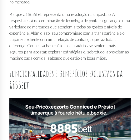
no mercado.
Por que a 8855bet representa uma revolução nas apostas? A
resposta está na combinação de tecnologia de ponta, segurança e uma
variedade de mercados que atendem a todos os gostos e níveis de
experiência. Além disso, seu compromisso com a transparência e o
suporte ao cliente cria uma relação de confiança que faz toda a
diferença. Com essa base sólida, os usuários se sentem mais
seguros para apostar, explorar estratégias e, sobretudo, aproveitar ao
máximo cada corrida, sabendo que estão em boas mãos.
Funcionalidades e Benefícios Exclusivos da
8855bet