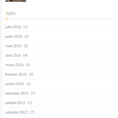
Arquivo
julho 2026
(1)
junho 2026
(2)
maio 2026
(2)
abril 2026
(4)
março 2026
(3)
fevereiro 2026
(2)
janeiro 2026
(1)
novembro 2025
(7)
outubro 2025
(7)
setembro 2025
(7)