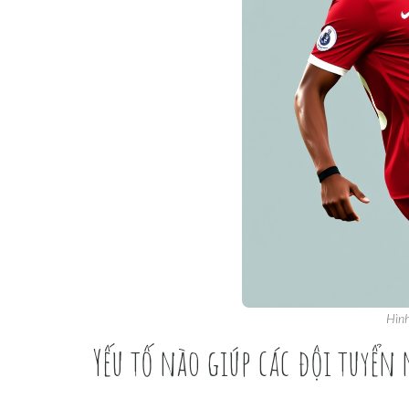
Hình
Yếu tố nào giúp các đội tuyển