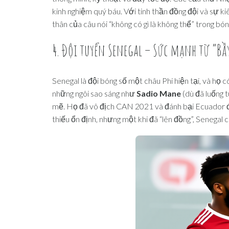
kinh nghiệm quý báu. Với tinh thần đồng đội và sự ki
thân của câu nói “không có gì là không thể” trong bó
4. Đội tuyển Senegal – Sức mạnh từ “Bầ
Senegal là đội bóng số một châu Phi hiện tại, và họ c
những ngôi sao sáng như
Sadio Mane
(dù đã luống 
mẽ. Họ đã vô địch CAN 2021 và đánh bại Ecuador đ
thiếu ổn định, nhưng một khi đã “lên đồng”, Senegal 