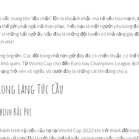
cú sốc mang tên “địa chấn”. Đó là khoảnh khắc mà kẻ yếu hóa mạnh, 
ả thế giới phải ngả mũ thán phục. Nếu bạn là một người yêu bóng đá
 vì những bất ngờ ấy. Vậy đâu là những đội tuyển có khả năng gây đ
ích nhé!
ng ông lớn. Các đội bóng nhỏ hơn giờ đây đã có chiến thuật, có thể 
n khó quên. Từ World Cup cho đến Euro hay Champions League, lịch
hạng trở nên vô nghĩa. Và dưới đây là những cái tên đáng chú ý.
ong Làng Túc Cầu
binh Bắc Phi
h trình kỳ diệu của họ tại World Cup 2022 khi trở thành đội bón
c mạnh của họ? Đó là một tập thể kỷ luật, phòng ngự chắc chắn và n