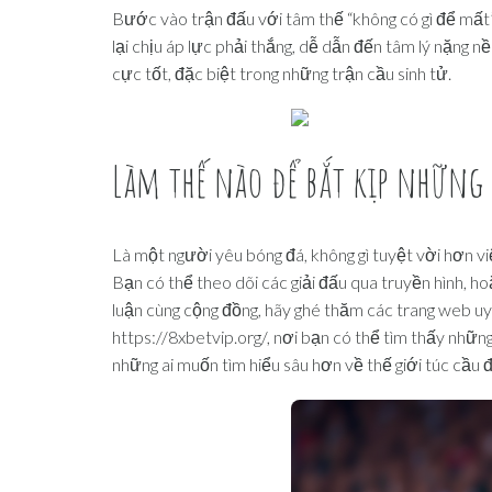
Bước vào trận đấu với tâm thế “không có gì để mất”
lại chịu áp lực phải thắng, dễ dẫn đến tâm lý nặng nề
cực tốt, đặc biệt trong những trận cầu sinh tử.
Làm thế nào để bắt kịp những 
Là một người yêu bóng đá, không gì tuyệt vời hơn v
Bạn có thể theo dõi các giải đấu qua truyền hình, h
luận cùng cộng đồng, hãy ghé thăm các trang web uy t
https://8xbetvip.org/, nơi bạn có thể tìm thấy những
những ai muốn tìm hiểu sâu hơn về thế giới túc cầu 