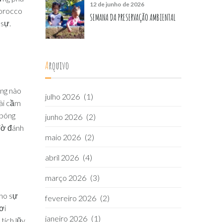
12 de junho de 2026
orocco
SEMANA DA PRESERVAÇÃO AMBIENTAL
 sự.
Arquivo
óng nào
julho 2026
(1)
ài cầm
 bóng
junho 2026
(2)
giờ đánh
maio 2026
(2)
abril 2026
(4)
março 2026
(3)
cho sự
fevereiro 2026
(2)
ơi
janeiro 2026
(1)
tích lũy