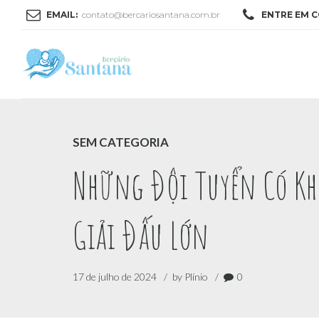
EMAIL:
contato@bercariosantana.com.br
ENTRE EM 
SEM CATEGORIA
Những Đội Tuyển Có Kh
Giải Đấu Lớn
17 de julho de 2024
by Plínio
0