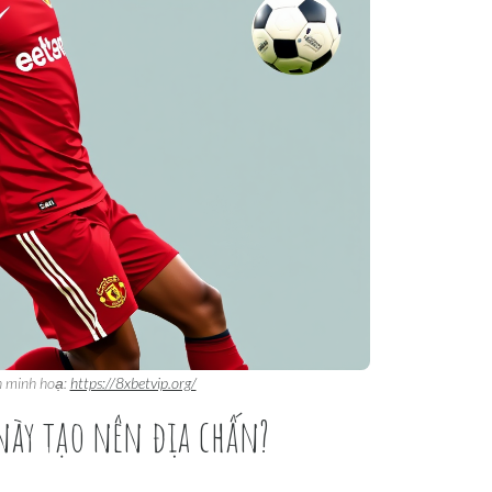
 minh hoạ:
https://8xbetvip.org/
 này tạo nên địa chấn?