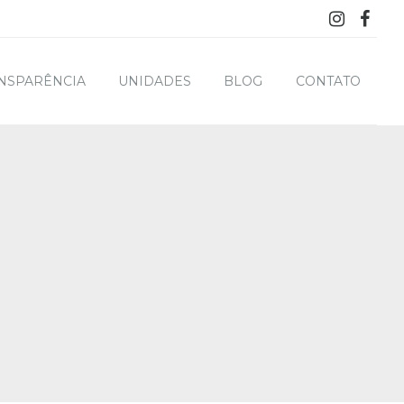
NSPARÊNCIA
UNIDADES
BLOG
CONTATO