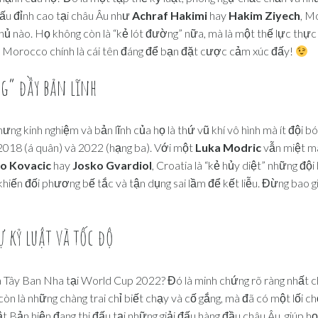
đấu đỉnh cao tại châu Âu như
Achraf Hakimi
hay
Hakim Ziyech
, M
hủ nào. Họ không còn là “kẻ lót đường” nữa, mà là một thế lực thực
, Morocco chính là cái tên đáng để bạn đặt cược cảm xúc đấy!
g” đầy bản lĩnh
ưng kinh nghiệm và bản lĩnh của họ là thứ vũ khí vô hình mà ít đội b
018 (á quân) và 2022 (hạng ba). Với một
Luka Modric
vẫn miệt m
o Kovacic
hay
Josko Gvardiol
, Croatia là “kẻ hủy diệt” những đội
khiến đối phương bế tắc và tận dụng sai lầm để kết liễu. Đừng bao 
ự kỷ luật và tốc độ
 Tây Ban Nha tại World Cup 2022? Đó là minh chứng rõ ràng nhất 
 là những chàng trai chỉ biết chạy và cố gắng, mà đã có một lối ch
 Bản hiện đang thi đấu tại những giải đấu hàng đầu châu Âu, giúp họ 