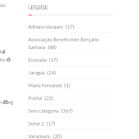
au:
Categorias
Adriana Vasques
(17)
Associação Beneficente Berçário
Santana
(88)
thế
ho lối
Enseada
(17)
Jaraguá
(24)
Maria Fernanda
(1)
Pontal
(22)
vì đồng
Sem categoria
(367)
Setor 2
(17)
Varadouro
(20)