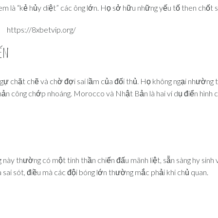
 là “kẻ hủy diệt” các ông lớn. Họ sở hữu những yếu tố then chốt s
bén
gự chặt chẽ và chờ đợi sai lầm của đối thủ. Họ không ngại nhường 
phản công chớp nhoáng. Morocco và Nhật Bản là hai ví dụ điển hình c
 này thường có một tinh thần chiến đấu mãnh liệt, sẵn sàng hy sinh 
 đa sai sót, điều mà các đội bóng lớn thường mắc phải khi chủ quan.