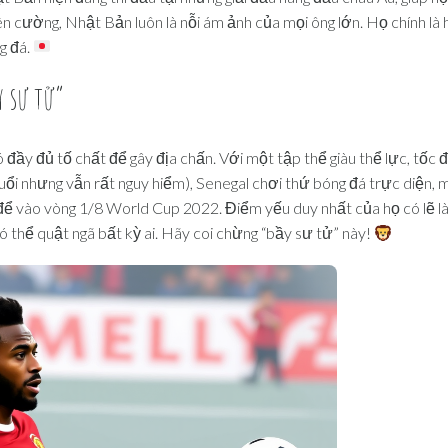
ên cường, Nhật Bản luôn là nỗi ám ảnh của mọi ông lớn. Họ chính là 
ng đá.
y sư tử”
ó đầy đủ tố chất để gây địa chấn. Với một tập thể giàu thể lực, tốc 
tuổi nhưng vẫn rất nguy hiểm), Senegal chơi thứ bóng đá trực diện,
ể vào vòng 1/8 World Cup 2022. Điểm yếu duy nhất của họ có lẽ l
có thể quật ngã bất kỳ ai. Hãy coi chừng “bầy sư tử” này!