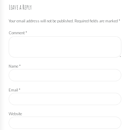
Leave a Reply
Your email address will not be published. Required fields are marked *
Comment
*
Name *
Email *
Website