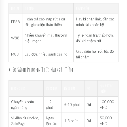
Nhà Cái
Ưu Điểm
Nhược Điểm
Hoàn trả cao, nạp rút siêu
Hay bị chặn link, cần xác
FB88
tốc, giao diện thân thiện
minh tài khoản kỹ
Nhiều khuyến mãi, thương
Tỷ lệ hoàn trả thấp hơn,
W88
hiệu mạnh
đôi khi chậm rút
Giao diện hơi rối, tốc độ
M88
Lâu đời, nhiều sảnh casino
tải chậm
4. So Sánh Phương Thức Nạp/Rút Tiền
Hạn Mức Tối
Phương Thức
Tốc Độ Nạp
Tốc Độ Rút
Phí
Thiểu
Chuyển khoản
1-2
100,000
5-10 phút
0đ
ngân hàng
phút
VND
Ví điện tử (MoMo,
Ngay
50,000
1-3 phút
0đ
ZaloPay)
lập tức
VND