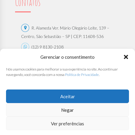
Contatos
R. Alameda Ver. Mário Olegário Leite, 139 –
Centro, São Sebastião – SP | CEP: 11608-536
(12) 9 8130-2108
Gerenciar o consentimento
(12) 9 8130-2108
contato@bercariosantana.com.br
Nós usamos cookies para melhorar a sua experiência no site. Ao continuar
navegando, você concorda com a nossa
Política de Privacidade
.
Trabalhe Conosco
Aceitar
Negar
Direitos Autorais de
Associação Beneficente Berçário Santana
.
Todos os Direitos Reservados.
Ver preferências