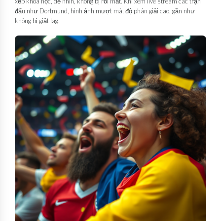
xếp khoa học, dễ nhìn, không bị rối mắt. Khi xem live stream các trận
đấu như Dortmund, hình ảnh mượt mà, độ phân giải cao, gần như
không bị giật lag.