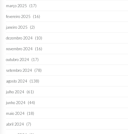
março 2025
(17)
fevereiro 2025
(16)
janeiro 2025
(2)
dezembro 2024
(10)
novembro 2024
(16)
outubro 2024
(17)
setembro 2024
(78)
agosto 2024
(138)
julho 2024
(61)
junho 2024
(44)
maio 2024
(18)
abril 2024
(7)