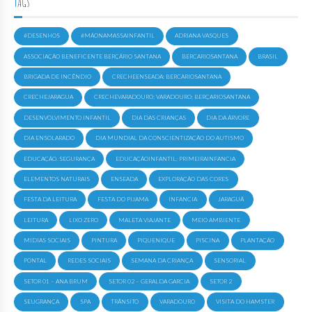
TAGS
#DESENHOS
#MÃONAMASSAINFANTIL
ADRIANA VASQUES
ASSOCIAÇÃO BENEFICENTE BERÇÁRIO SANTANA
BERCARIOSANTANA
BRASIL
BRIGADA DE INCÊNDIO
CRECHEENSEADA; BERCARIOSANTANA
CRECHEJARAGUA
CRECHEVARADOURO; VARADOURO; BERÇARIOSANTANA
DESENVOLVIMENTO INFANTIL
DIA DAS CRIANÇAS
DIA DA ÁRVORE
DIA ENSOLARADO
DIA MUNDIAL DA CONSCIENTIZAÇÃO DO AUTISMO
EDUCAÇÃO. SEGURANÇA
EDUCAÇÃOINFANTIL; PRIMEIRAINFANCIA
ELEMENTOS NATURAIS
ENSEADA
EXPLORAÇÃO DAS CORES
FESTA DA LEITURA
FESTA DO PIJAMA
INFANCIA
JARAGUÁ
LEITURA
LIXO ZERO
MALETA VIAJANTE
MEIO AMBIENTE
MIDIAS SOCIAIS
PINTURA
PIQUENIQUE
PISCINA
PLANTAÇÃO
PONTAL
REDES SOCIAIS
SEMANA DA CRIANÇA
SENSORIAL
SETOR 01 – ANA BRUM
SETOR 02 – GERALDA GARCIA
SETOR 2
SEUGRANÇA
SPA
TRÂNSITO
VARADOURO
VISITA DO HAMSTER