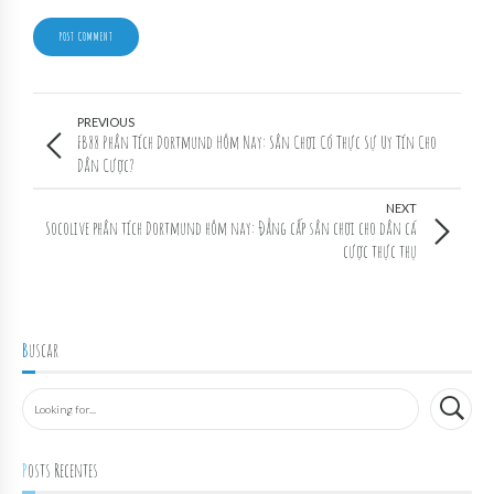
POST COMMENT
PREVIOUS
FB88 Phân Tích Dortmund Hôm Nay: Sân Chơi Có Thực Sự Uy Tín Cho
Dân Cược?
NEXT
Socolive phân tích Dortmund hôm nay: Đẳng cấp sân chơi cho dân cá
cược thực thụ
Buscar
Posts Recentes