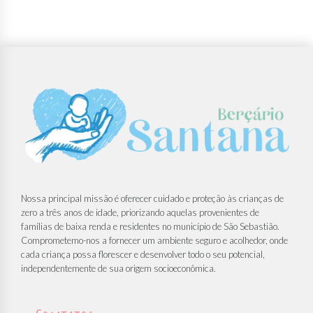
Nossa principal missão é oferecer cuidado e proteção às crianças de
zero a três anos de idade, priorizando aquelas provenientes de
famílias de baixa renda e residentes no município de São Sebastião.
Comprometemo-nos a fornecer um ambiente seguro e acolhedor, onde
cada criança possa florescer e desenvolver todo o seu potencial,
independentemente de sua origem socioeconômica.