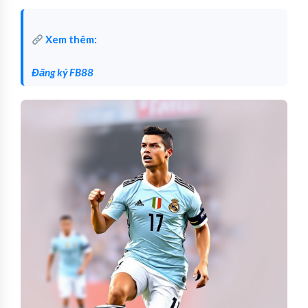
Xem thêm:
Đăng ký FB88