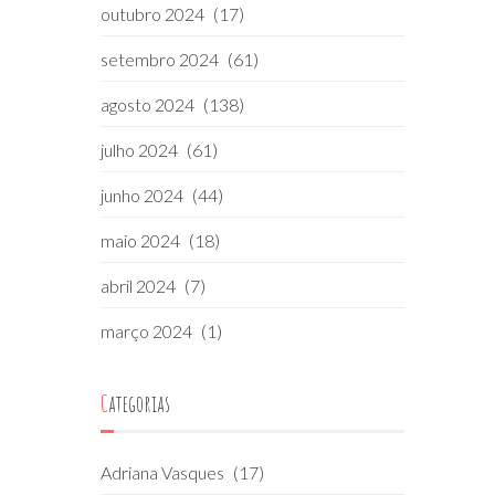
outubro 2024
(17)
setembro 2024
(61)
agosto 2024
(138)
julho 2024
(61)
junho 2024
(44)
maio 2024
(18)
abril 2024
(7)
março 2024
(1)
Categorias
Adriana Vasques
(17)