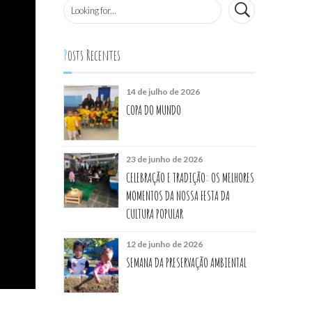
Posts Recentes
14 de julho de 2026
COPA DO MUNDO
23 de junho de 2026
CELEBRAÇÃO E TRADIÇÃO: OS MELHORES
MOMENTOS DA NOSSA FESTA DA
CULTURA POPULAR
12 de junho de 2026
SEMANA DA PRESERVAÇÃO AMBIENTAL