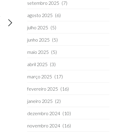
setembro 2025
(7)
agosto 2025
(6)
T
g
julho 2025
(5)
junho 2025
(5)
maio 2025
(5)
abril 2025
(3)
março 2025
(17)
fevereiro 2025
(16)
janeiro 2025
(2)
dezembro 2024
(10)
novembro 2024
(16)