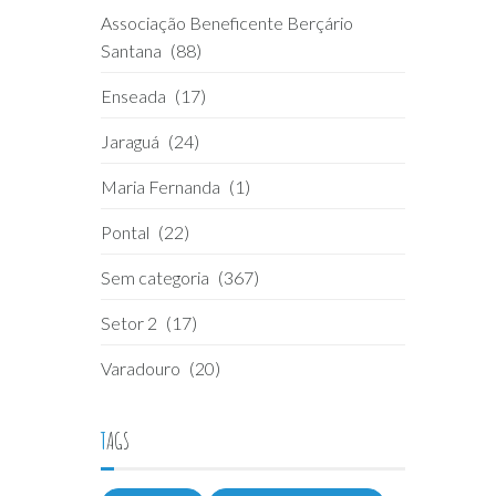
Associação Beneficente Berçário
Santana
(88)
Enseada
(17)
Jaraguá
(24)
Maria Fernanda
(1)
Pontal
(22)
Sem categoria
(367)
Setor 2
(17)
Varadouro
(20)
TAGS